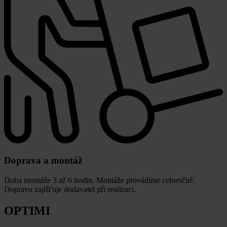
Doprava a montáž
Doba montáže 3 až 6 hodin. Montáže provádíme celoročně.
Dopravu zajišťuje dodavatel při realizaci.
OPTIMI