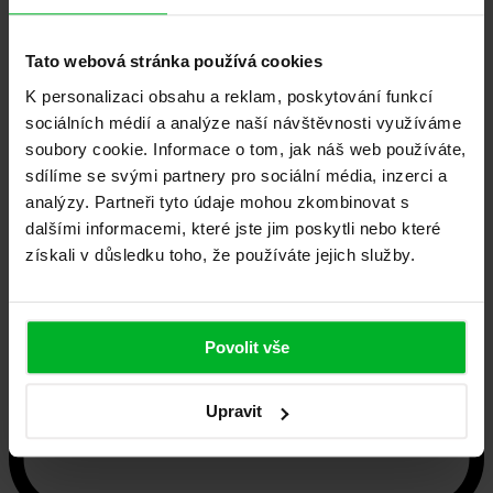
Bližší informace při objednání zaměření lodžie.
Tato webová stránka používá cookies
K personalizaci obsahu a reklam, poskytování funkcí
sociálních médií a analýze naší návštěvnosti využíváme
soubory cookie. Informace o tom, jak náš web používáte,
sdílíme se svými partnery pro sociální média, inzerci a
analýzy. Partneři tyto údaje mohou zkombinovat s
dalšími informacemi, které jste jim poskytli nebo které
získali v důsledku toho, že používáte jejich služby.
Povolit vše
Upravit