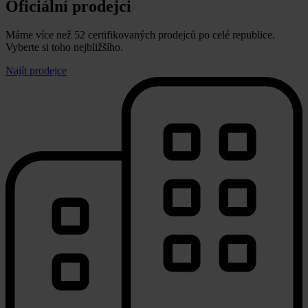
Oficiální prodejci
Máme více než 52 certifikovaných prodejců po celé republice.
Vyberte si toho nejbližšího.
Najít prodejce