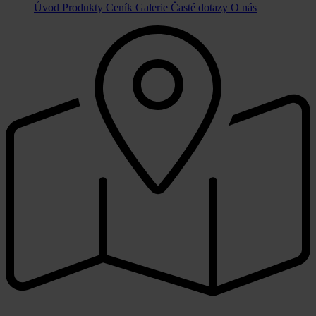
Úvod
Produkty
Ceník
Galerie
Časté dotazy
O nás