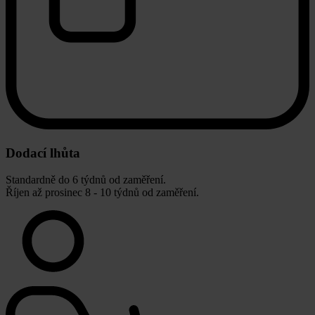
Dodací lhůta
Standardně do 6 týdnů od zaměření.
Říjen až prosinec 8 - 10 týdnů od zaměření.