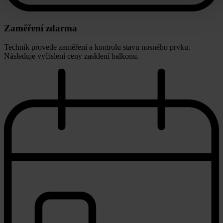
Zaměření zdarma
Technik provede zaměření a kontrolu stavu nosného prvku.
Následuje vyčíslení ceny zasklení balkonu.