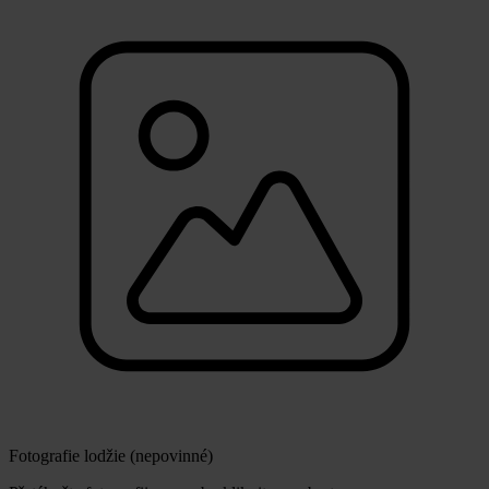
Fotografie lodžie (nepovinné)