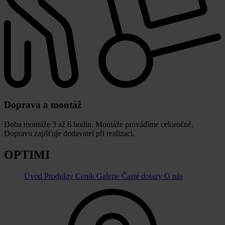
Doprava a montáž
Doba montáže 3 až 6 hodin. Montáže provádíme celoročně.
Dopravu zajišťuje dodavatel při realizaci.
OPTIMI
Úvod
Produkty
Ceník
Galerie
Časté dotazy
O nás