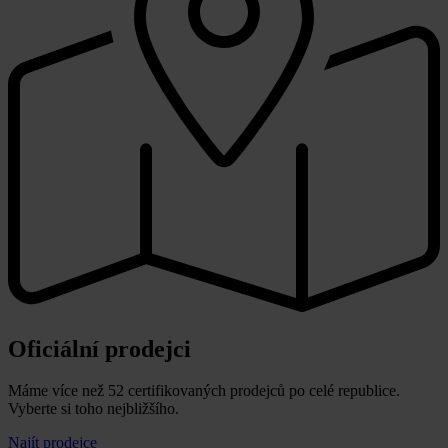
Oficiální prodejci
Máme více než 52 certifikovaných prodejců po celé republice.
Vyberte si toho nejbližšího.
Najít prodejce