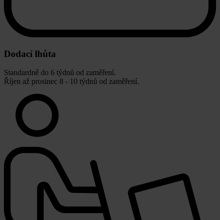
Dodací lhůta
Standardně do 6 týdnů od zaměření.
Říjen až prosinec 8 - 10 týdnů od zaměření.