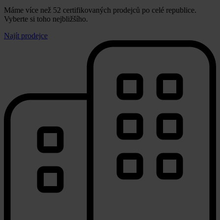
Máme více než 52 certifikovaných prodejců po celé republice.
Vyberte si toho nejbližšího.
Najít prodejce