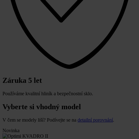
Záruka 5 let
Používáme kvalitní hliník a bezpečnostní sklo.
Vyberte si vhodný model
V čem se modely liší? Podívejte se na
detailní porovnání
.
Novinka