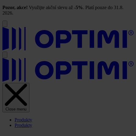
Pozor, akce!
Využijte akční slevu až
-5%
. Platí pouze do 31.8.
2026.
Close menu
Produkty
Produkty