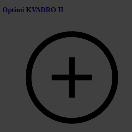
Optimi KVADRO II