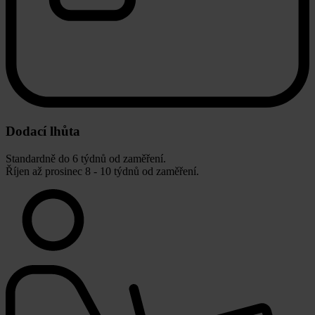
Dodací lhůta
Standardně do 6 týdnů od zaměření.
Říjen až prosinec 8 - 10 týdnů od zaměření.