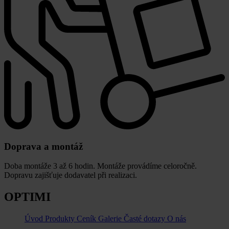
Doprava a montáž
Doba montáže 3 až 6 hodin. Montáže provádíme celoročně.
Dopravu zajišťuje dodavatel při realizaci.
OPTIMI
Úvod
Produkty
Ceník
Galerie
Časté dotazy
O nás