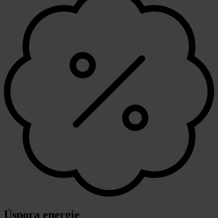
Úspora energie