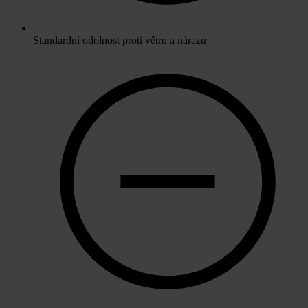
Standardní odolnost proti větru a nárazu