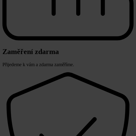
Zaměření zdarma
Přijedeme k vám a zdarma zaměříme.