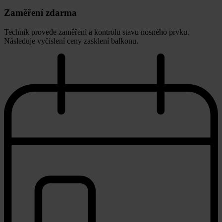
Zaměření zdarma
Technik provede zaměření a kontrolu stavu nosného prvku.
Následuje vyčíslení ceny zasklení balkonu.