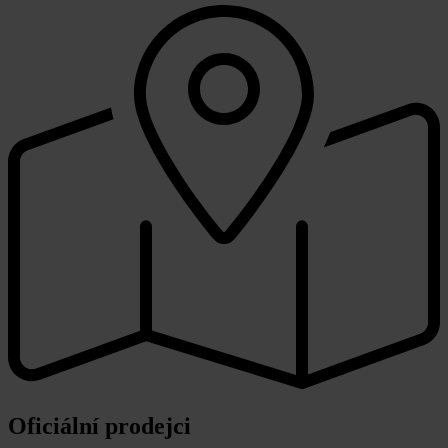
Oficiální prodejci