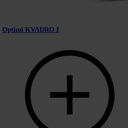
Optimi KVADRO I