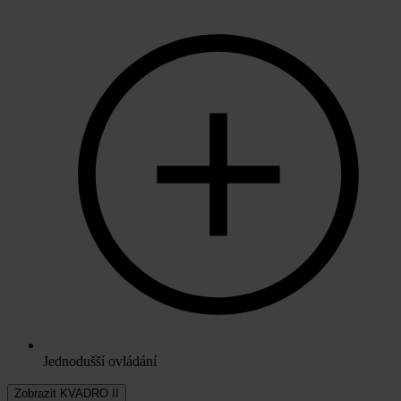
Jednodušší ovládání
Zobrazit KVADRO II