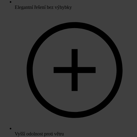
Elegantní řešení bez výhybky
Vyšší odolnost proti větru