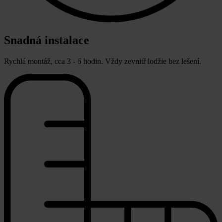
Snadná instalace
Rychlá montáž, cca 3 - 6 hodin. Vždy zevnitř lodžie bez lešení.