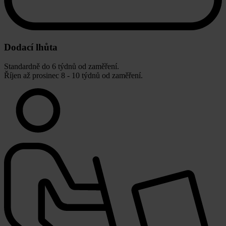
Dodací lhůta
Standardně do 6 týdnů od zaměření.
Říjen až prosinec 8 - 10 týdnů od zaměření.