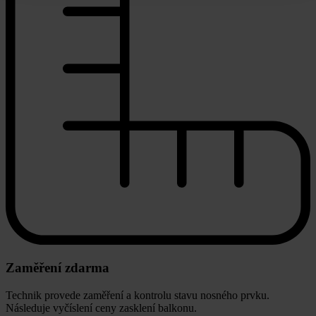
Zaměření zdarma
Technik provede zaměření a kontrolu stavu nosného prvku.
Následuje vyčíslení ceny zasklení balkonu.