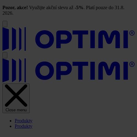
Pozor, akce!
Využijte akční slevu až
-5%
. Platí pouze do 31.8.
2026.
Close menu
Produkty
Produkty