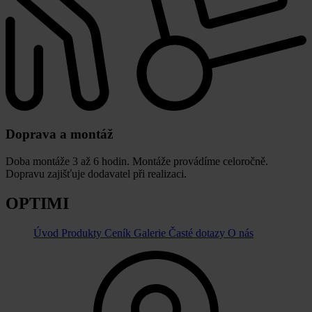
Doprava a montáž
Doba montáže 3 až 6 hodin. Montáže provádíme celoročně.
Dopravu zajišťuje dodavatel při realizaci.
OPTIMI
Úvod
Produkty
Ceník
Galerie
Časté dotazy
O nás