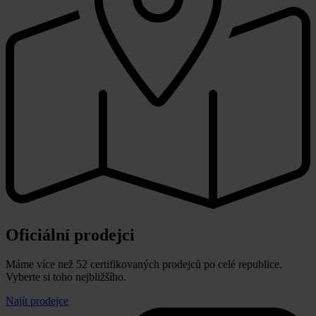
Oficiální prodejci
Máme více než 52 certifikovaných prodejců po celé republice.
Vyberte si toho nejbližšího.
Najít prodejce