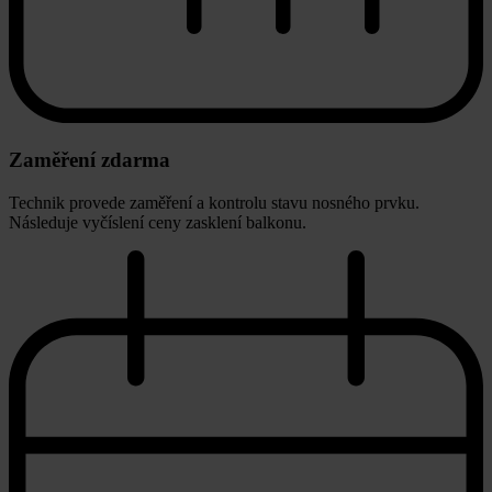
Zaměření zdarma
Technik provede zaměření a kontrolu stavu nosného prvku.
Následuje vyčíslení ceny zasklení balkonu.