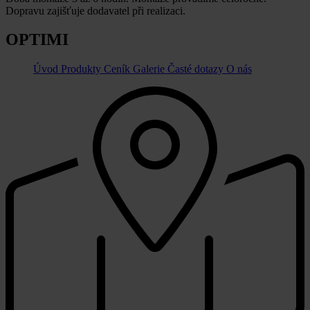
Dopravu zajišťuje dodavatel při realizaci.
OPTIMI
Úvod
Produkty
Ceník
Galerie
Časté dotazy
O nás