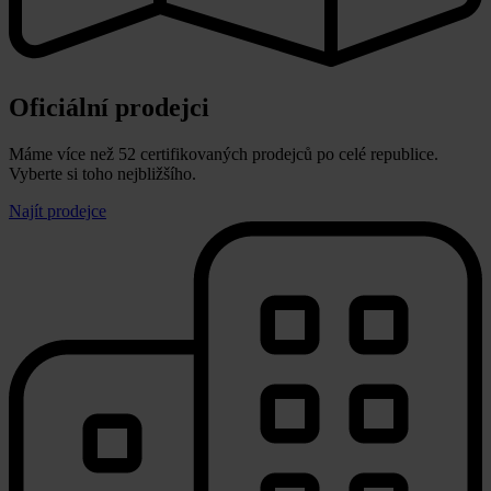
Oficiální prodejci
Máme více než 52 certifikovaných prodejců po celé republice.
Vyberte si toho nejbližšího.
Najít prodejce