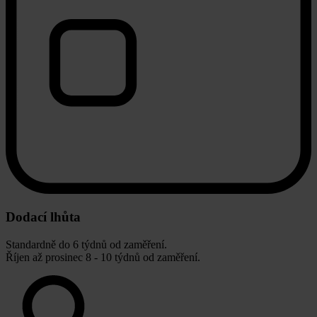
Dodací lhůta
Standardně do 6 týdnů od zaměření.
Říjen až prosinec 8 - 10 týdnů od zaměření.