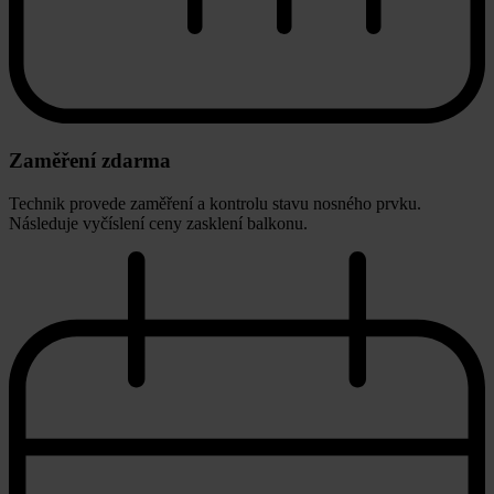
Zaměření zdarma
Technik provede zaměření a kontrolu stavu nosného prvku.
Následuje vyčíslení ceny zasklení balkonu.