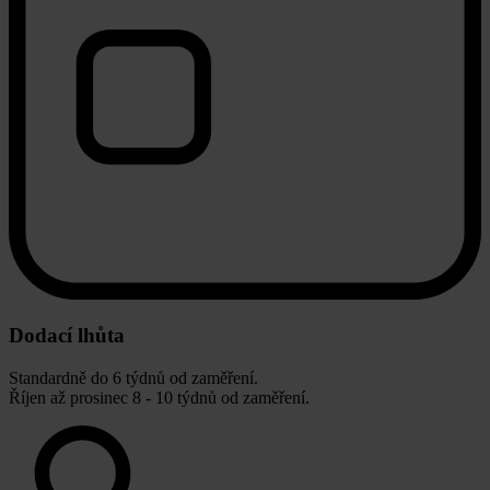
Dodací lhůta
Standardně do 6 týdnů od zaměření.
Říjen až prosinec 8 - 10 týdnů od zaměření.