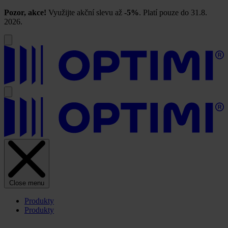
Pozor, akce!
Využijte akční slevu až
-5%
. Platí pouze do 31.8.
2026.
Close menu
Produkty
Produkty