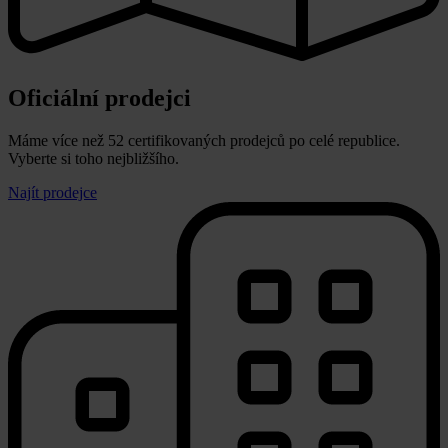
Oficiální prodejci
Máme více než 52 certifikovaných prodejců po celé republice.
Vyberte si toho nejbližšího.
Najít prodejce