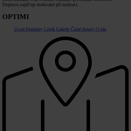
Dopravu zajišťuje dodavatel při realizaci.
OPTIMI
Úvod
Produkty
Ceník
Galerie
Časté dotazy
O nás