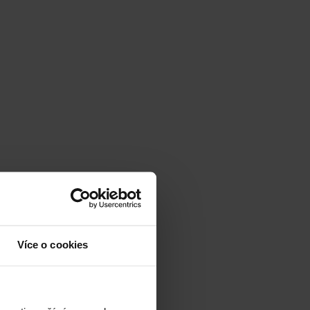
Více o cookies